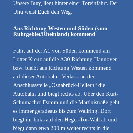
Unsere Burg liegt hinter einer Toreinfahrt. Der
Uhu weist Euch den Weg.
Aus Richtung Westen und Süden (vom
Ruhrgebiet/Rheinland) kommend
Fahrt auf der A1 von Süden kommend am
Lotter Kreuz auf die A30 Richtung Hannover
bzw. bleibt aus Richtung Westen kommend
auf dieser Autobahn. Verlasst an der
Anschlussstelle „Osnabrück-Hellern“ die
Autobahn und biegt rechts ab. Über den Kurt-
Schumacher-Damm und die Martinistraße geht
es immer geradeaus bis zum Wallring. Dort
biegt ihr links auf den Heger-Tor-Wall ab und
biegt dann etwa 200 m weiter rechts in die