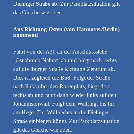
Dielinger Straße ab. Zur Parkplatzsituation gilt
das Gleiche wie oben.
Aus Richtung Osten (von Hannover/Berlin)
kommend
Fahrt von der A30 an der Anschlussstelle
„Osnabrück-Nahne“ ab und biegt nach rechts
auf die Iburger Straße Richtung Zentrum ab.
Dies ist zugleich die B68. Folgt der Straße
nach links über den Rosenplatz, biegt dort
rechts ab und fahrt dann wieder links auf den
Johannistorwall. Folgt dem Wallring, bis Ihr
am Heger-Tor-Wall rechts in die Dielinger
Straße einbiegen könnt. Zur Parkplatzsituation
gilt das Gleiche wie oben.