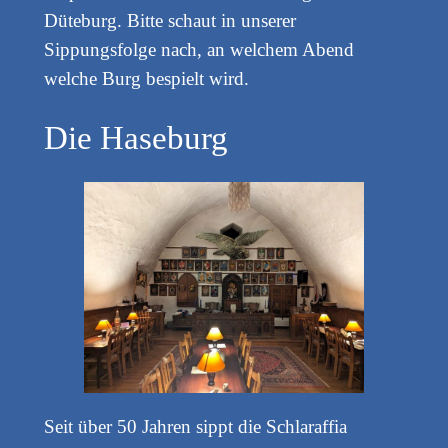
Düteburg. Bitte schaut in unserer
Sippungsfolge nach, an welchem Abend
welche Burg bespielt wird.
Die Haseburg
Seit über 50 Jahren sippt die Schlaraffia