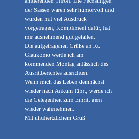
amtierenden Thron. Die Fechsungen
der Sassen waren sehr humorvoll und
wurden mit viel Ausdruck
vorgetragen, Kompliment dafür, hat
mir ausnehmend gut gefallen.
Die aufgetragenen Grüße an Rt.
Glaukomo werde ich am
kommenden Montag anlässlich des
Ausrittberichtes ausrichten.
Wenn mich das Leben demnächst
wieder nach Ankum führt, werde ich
die Gelegenheit zum Einritt gern
wieder wahrnehmen.
Mit uhuhertzlichem Gruß