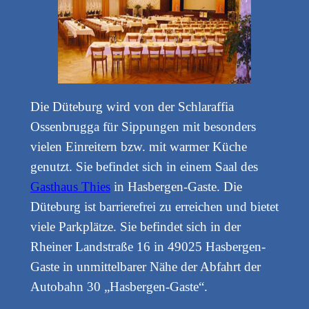
Die Düteburg wird von der Schlaraffia
Ossenbrugga für Sippungen mit besonders
vielen Einreitern bzw. mit warmer Küche
genutzt. Sie befindet sich in einem Saal des
Gasthaus Thies
in Hasbergen-Gaste. Die
Düteburg ist barrierefrei zu erreichen und bietet
viele Parkplätze. Sie befindet sich in der
Rheiner Landstraße 16 in 49025 Hasbergen-
Gaste in unmittelbarer Nähe der Abfahrt der
Autobahn 30 „Hasbergen-Gaste“.