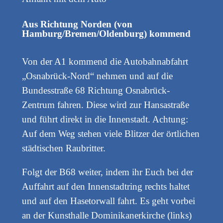
Aus Richtung Norden (von
Hamburg/Bremen/Oldenburg) kommend
Von der A1 kommend die Autobahnabfahrt
„Osnabrück-Nord“ nehmen und auf die
Bundesstraße 68 Richtung Osnabrück-
Zentrum fahren. Diese wird zur Hansastraße
und führt direkt in die Innenstadt. Achtung:
Auf dem Weg stehen viele Blitzer der örtlichen
städtischen Raubritter.
Folgt der B68 weiter, indem ihr Euch bei der
Auffahrt auf den Innenstadtring rechts haltet
und auf den Hasetorwall fahrt. Es geht vorbei
an der Kunsthalle Dominikanerkirche (links)