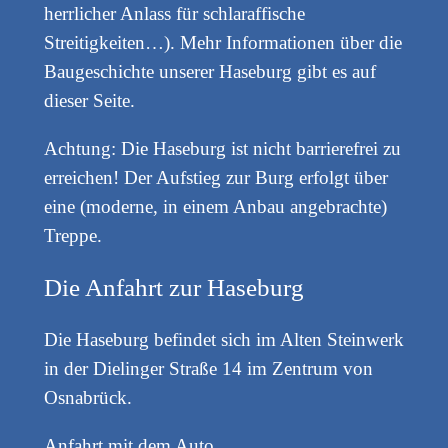
herrlicher Anlass für schlaraffische
Streitigkeiten…). Mehr Informationen über die
Baugeschichte unserer Haseburg gibt es auf
dieser Seite.
Achtung: Die Haseburg ist nicht barrierefrei zu
erreichen! Der Aufstieg zur Burg erfolgt über
eine (moderne, in einem Anbau angebrachte)
Treppe.
Die Anfahrt zur Haseburg
Die Haseburg befindet sich im Alten Steinwerk
in der Dielinger Straße 14 im Zentrum von
Osnabrück.
Anfahrt mit dem Auto