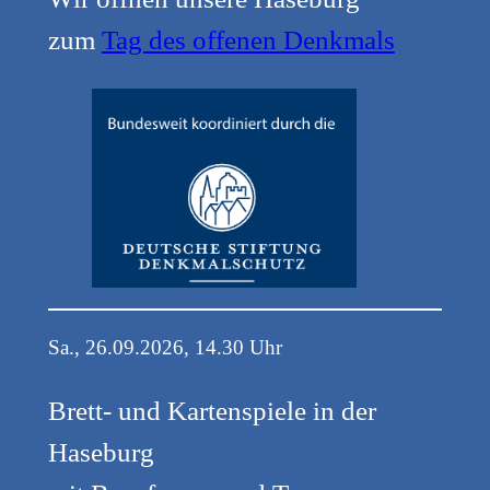
zum
Tag des offenen Denkmals
Sa., 26.09.2026, 14.30 Uhr
Brett- und Kartenspiele in der
Haseburg