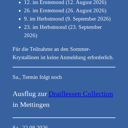
12. im Erntemond (12. August 2026)
26. im Erntemond (26. August 2026)
9. im Herbstmond (9. September 2026)
23. im Herbstmond (23. September
2026)
Für die Teilnahme an den Sommer-
Krystallinen ist keine Anmeldung erforderlich.
Sa., Termin folgt noch
Ausflug zur
Draiflessen Collection
in Mettingen
Sa., 22.08.2026