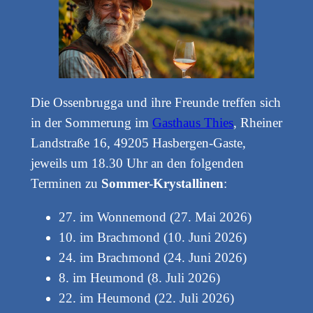
Die Ossenbrugga und ihre Freunde treffen sich
in der Sommerung im
Gasthaus Thies
, Rheiner
Landstraße 16, 49205 Hasbergen-Gaste,
jeweils um 18.30 Uhr an den folgenden
Terminen zu
Sommer-Krystallinen
:
27. im Wonnemond (27. Mai 2026)
10. im Brachmond (10. Juni 2026)
24. im Brachmond (24. Juni 2026)
8. im Heumond (8. Juli 2026)
22. im Heumond (22. Juli 2026)