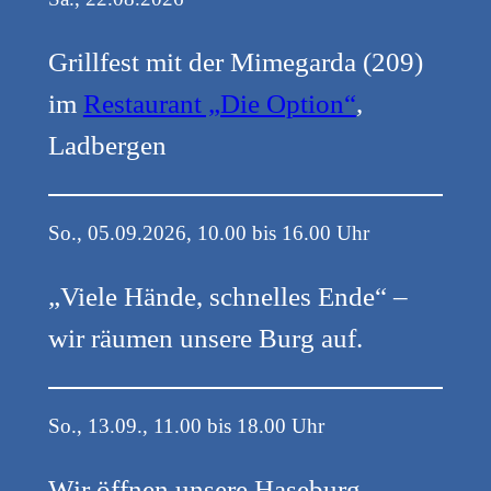
Grillfest mit der Mimegarda (209)
im
Restaurant „Die Option“
,
Ladbergen
So., 05.09.2026, 10.00 bis 16.00 Uhr
„Viele Hände, schnelles Ende“ –
wir räumen unsere Burg auf.
So., 13.09., 11.00 bis 18.00 Uhr
Wir öffnen unsere Haseburg